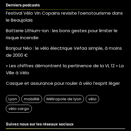
Derniers podcasts
Festival Vélo Vin Copains revisite l’oenotourisme dans
le Beaujolais
Batterie Lithium-ion : les bons gestes pour limiter le
risque incendie
Bonjour Néo : le vélo électrique Vefaa simple, à moins
de 2000 €
« Les chiffres démontrent la pertinence de la VL 12 » La
Ville à Vélo
Casque et assurance pour rouler à vélo l’esprit léger
Suivez nous sur les réseaux sociaux