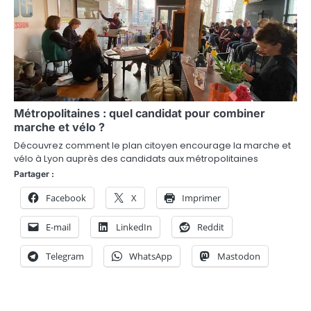
Métropolitaines : quel candidat pour combiner
marche et vélo ?
Découvrez comment le plan citoyen encourage la marche et
vélo à Lyon auprès des candidats aux métropolitaines
Partager :
Facebook
X
Imprimer
E-mail
LinkedIn
Reddit
Telegram
WhatsApp
Mastodon