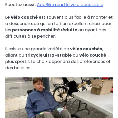
Ecoutez aussi :
AddBike rend le vélo accessible
Le
vélo couché
est souvent plus facile à monter et
à descendre, ce qui en fait un excellent choix pour
les
personnes à mobilité réduite
ou ayant des
difficultés à se pencher.
Il existe une grande variété de
vélos couchés
,
allant du
tricycle ultra-stable
au
vélo couché
plus sportif. Le choix dépendra des préférences et
des besoins.