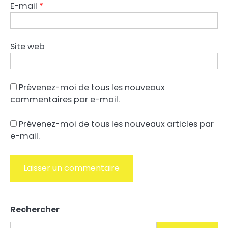
E-mail
*
Site web
Prévenez-moi de tous les nouveaux
commentaires par e-mail.
Prévenez-moi de tous les nouveaux articles par
e-mail.
Alternative:
Rechercher