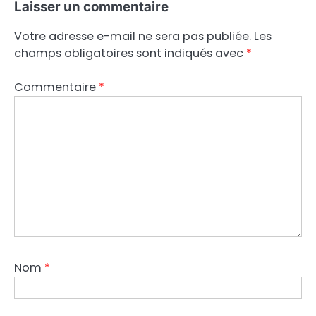
Laisser un commentaire
Votre adresse e-mail ne sera pas publiée.
Les
champs obligatoires sont indiqués avec
*
Commentaire
*
Nom
*