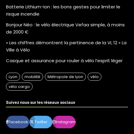
Batterie Lithium-ion : les bons gestes pour limiter le
risque incendie
Bonjour Néo : le vélo électrique Vefaa simple, à moins
de 2000 €
« Les chiffres démontrent la pertinence de la VL 12 » La
Ville à Vélo
Casque et assurance pour rouler à vélo l’esprit léger
Suivez nous sur les réseaux sociaux
Facebook
Twitter
Instagram