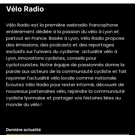
Vélo Radio
Vélo Radio est la première webradio francophone
entièrement dédiée à la passion du vélo à Lyon et
partout en France. Basée à Lyon, Vélo Radio propose
des émissions, des podcasts et des reportages
exclusifs sur l’univers du cyclisme : actualité vélo à
Lyon, innovations cyclistes, conseils pour
cyclotouristes. Notre équipe de passionnés donne la
parole aux acteurs de la communauté cycliste et fait
rayonner l’actualité vélo locale comme nationale.
Écoutez Vélo Radio pour rester informé, découvrir de
nouveaux partenaires vélo, rejoindre la communauté
cycliste lyonnaise et partager vos histoires liées au
monde du vélo !
Dernière actualité