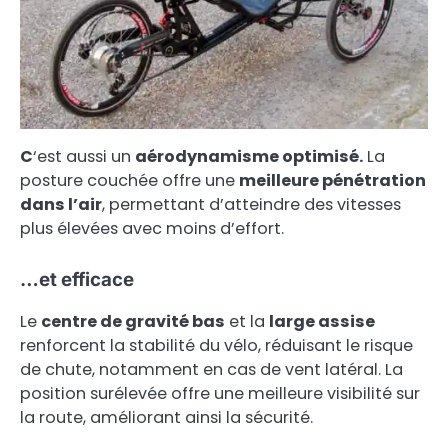
C
‘est aussi un
aérodynamisme optimisé.
La
posture couchée offre une
meilleure pénétration
dans l’air
, permettant d’atteindre des vitesses
plus élevées avec moins d’effort.
…et efficace
Le
centre de gravité bas
et la
large assise
renforcent la stabilité du vélo, réduisant le risque
de chute, notamment en cas de vent latéral. La
position surélevée offre une meilleure visibilité sur
la route, améliorant ainsi la sécurité.