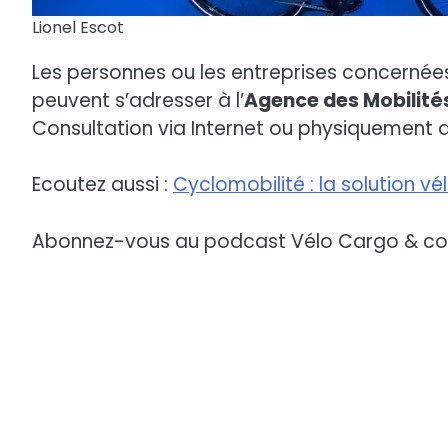
Lionel Escot
Les personnes ou les entreprises concernée
peuvent s’adresser à l’
Agence des Mobilité
Consultation via Internet ou physiquement 
Ecoutez aussi :
Cyclomobilité : la solution vé
Abonnez-vous au podcast Vélo Cargo & co