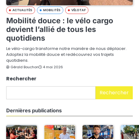
ACTUALITÉS
MOBILITÉS
VÉLOTAF
Mobilité douce : le vélo cargo
devient l’allié de tous les
quotidiens
Le vélo-cargo transforme notre manière de nous déplacer.
Adoptez la mobilité douce et redécouvrez vos trajets
quotidiens.
Gérald Bouchon
4 mai 2026
Rechercher
Rechercher
Dernières publications