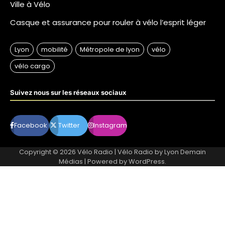
Ville à Vélo
Casque et assurance pour rouler à vélo l’esprit léger
Suivez nous sur les réseaux sociaux
Facebook
Twitter
Instagram
Copyright © 2026
Vélo Radio
| Vélo Radio by
Lyon Demain
Médias
| Powered by
WordPress
.