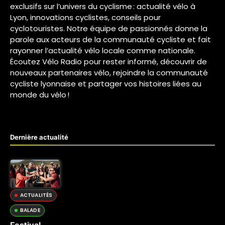
exclusifs sur l’univers du cyclisme : actualité vélo à
Lyon, innovations cyclistes, conseils pour
cyclotouristes. Notre équipe de passionnés donne la
parole aux acteurs de la communauté cycliste et fait
rayonner l’actualité vélo locale comme nationale.
Écoutez Vélo Radio pour rester informé, découvrir de
nouveaux partenaires vélo, rejoindre la communauté
cycliste lyonnaise et partager vos histoires liées au
monde du vélo !
Dernière actualité
ACTUALITÉS
BALADE