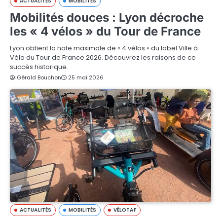
ACTUALITÉS
MOBILITÉS
Mobilités douces : Lyon décroche
les « 4 vélos » du Tour de France
Lyon obtient la note maximale de « 4 vélos » du label Ville à
Vélo du Tour de France 2026. Découvrez les raisons de ce
succès historique.
Gérald Bouchon
25 mai 2026
ACTUALITÉS
MOBILITÉS
VÉLOTAF