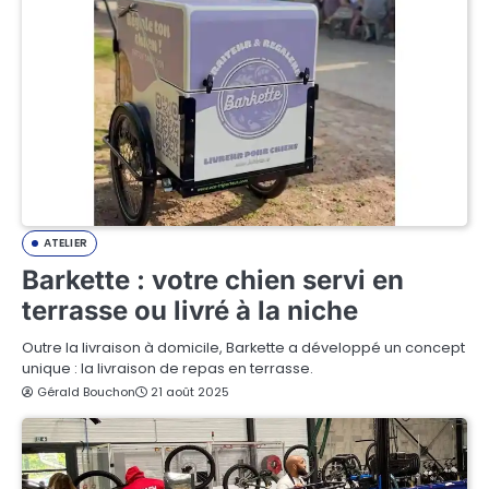
ATELIER
Barkette : votre chien servi en
terrasse ou livré à la niche
Outre la livraison à domicile, Barkette a développé un concept
unique : la livraison de repas en terrasse.
Gérald Bouchon
21 août 2025