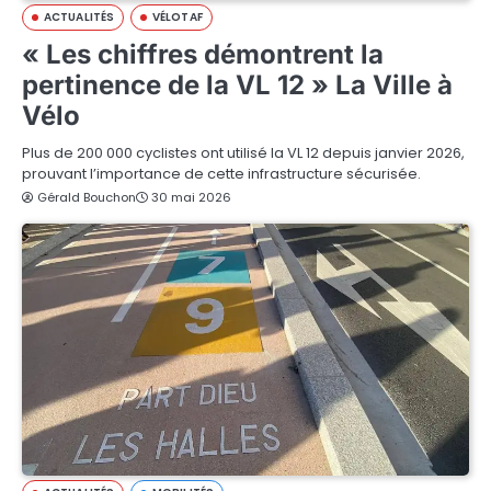
ACTUALITÉS
VÉLOTAF
« Les chiffres démontrent la
pertinence de la VL 12 » La Ville à
Vélo
Plus de 200 000 cyclistes ont utilisé la VL 12 depuis janvier 2026,
prouvant l’importance de cette infrastructure sécurisée.
Gérald Bouchon
30 mai 2026