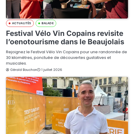
ACTUALITÉS
BALADE
Festival Vélo Vin Copains revisite
l’oenotourisme dans le Beaujolais
Rejoignez le Festival Vélo Vin Copains pour une randonnée de
30 kilomètres, ponctuée de découvertes gustatives et
musicales.
Gérald Bouchon
1 juillet 2026