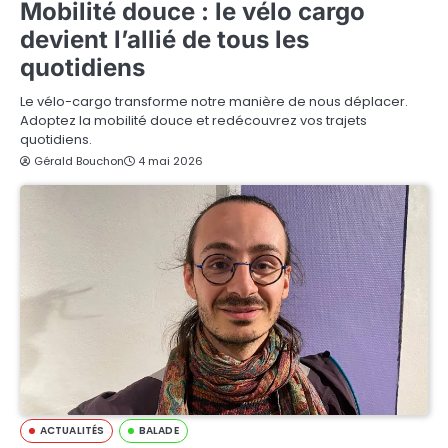
Mobilité douce : le vélo cargo
devient l’allié de tous les
quotidiens
Le vélo-cargo transforme notre manière de nous déplacer.
Adoptez la mobilité douce et redécouvrez vos trajets
quotidiens.
Gérald Bouchon
4 mai 2026
ACTUALITÉS
BALADE