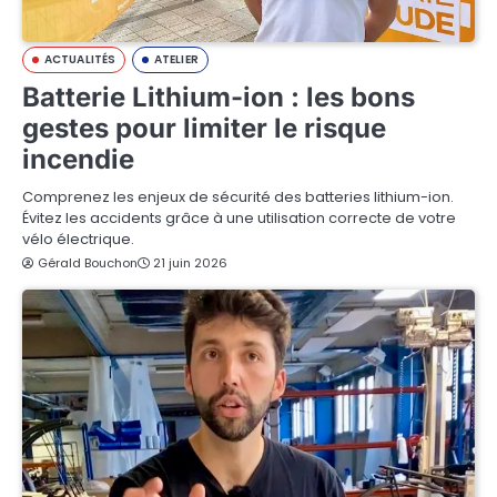
ACTUALITÉS
ATELIER
Batterie Lithium-ion : les bons
gestes pour limiter le risque
incendie
Comprenez les enjeux de sécurité des batteries lithium-ion.
Évitez les accidents grâce à une utilisation correcte de votre
vélo électrique.
Gérald Bouchon
21 juin 2026