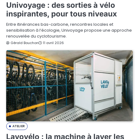
Univoyage : des sorties à vélo
inspirantes, pour tous niveaux
Entre itinérances bas-carbone, rencontres locales et
sensibilisation à l’écologie, Univoyage propose une approche
renouvelée du cyclotourisme.
Gérald Bouchon
11 avril 2026
ATELIER
Lavovélo : la machine à laver les