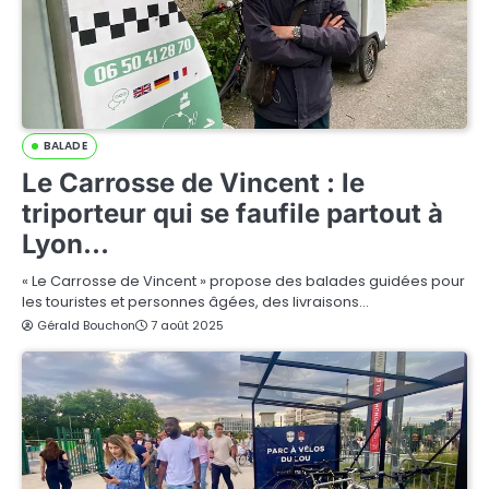
BALADE
Le Carrosse de Vincent : le
triporteur qui se faufile partout à
Lyon…
« Le Carrosse de Vincent » propose des balades guidées pour
les touristes et personnes âgées, des livraisons…
Gérald Bouchon
7 août 2025