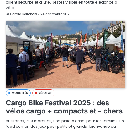
allient sécurité et allure. Restez visible en toute élégance à
vélo…
Gérald Bouchon
24 décembre 2025
MOBILITÉS
VÉLOTAF
Cargo Bike Festival 2025 : des
vélos cargo + compacts et – chers
60 stands, 200 marques, une piste d’essai pour les familles, un
food corner, des jeux pour petits et grands…bienvenue au