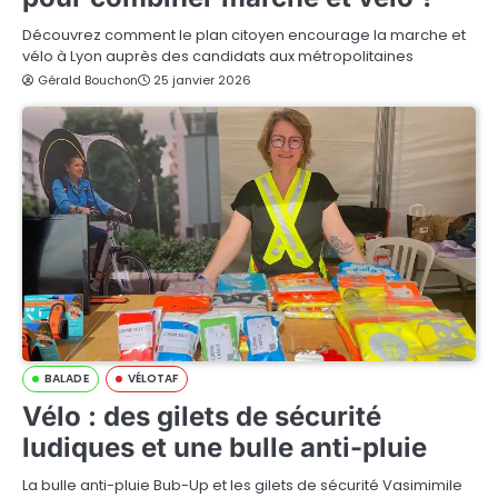
Découvrez comment le plan citoyen encourage la marche et
vélo à Lyon auprès des candidats aux métropolitaines
Gérald Bouchon
25 janvier 2026
BALADE
VÉLOTAF
Vélo : des gilets de sécurité
ludiques et une bulle anti-pluie
La bulle anti-pluie Bub-Up et les gilets de sécurité Vasimimile