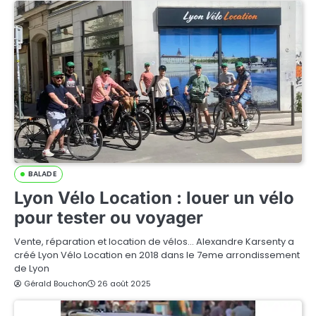
BALADE
Lyon Vélo Location : louer un vélo
pour tester ou voyager
Vente, réparation et location de vélos… Alexandre Karsenty a
créé Lyon Vélo Location en 2018 dans le 7eme arrondissement
de Lyon
Gérald Bouchon
26 août 2025