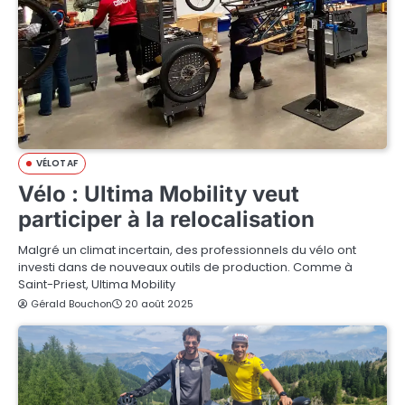
VÉLOTAF
Vélo : Ultima Mobility veut
participer à la relocalisation
Malgré un climat incertain, des professionnels du vélo ont
investi dans de nouveaux outils de production. Comme à
Saint-Priest, Ultima Mobility
Gérald Bouchon
20 août 2025