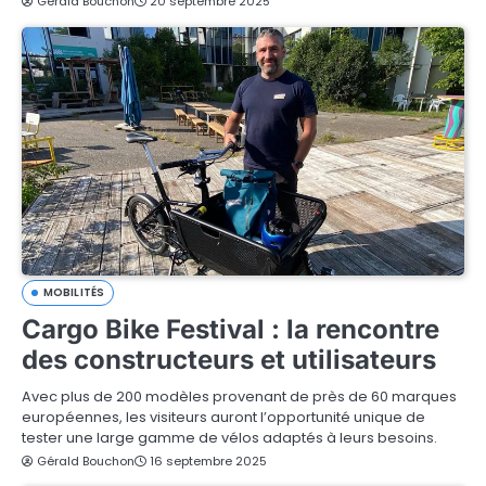
Gérald Bouchon
20 septembre 2025
MOBILITÉS
Cargo Bike Festival : la rencontre
des constructeurs et utilisateurs
Avec plus de 200 modèles provenant de près de 60 marques
européennes, les visiteurs auront l’opportunité unique de
tester une large gamme de vélos adaptés à leurs besoins.
Gérald Bouchon
16 septembre 2025