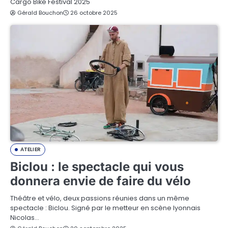
Cargo Bike Festival 2025
Gérald Bouchon
26 octobre 2025
ATELIER
Biclou : le spectacle qui vous
donnera envie de faire du vélo
Théâtre et vélo, deux passions réunies dans un même
spectacle : Biclou. Signé par le metteur en scène lyonnais
Nicolas…