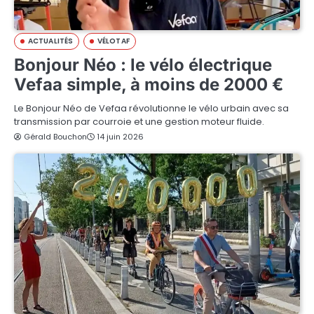
ACTUALITÉS
VÉLOTAF
Bonjour Néo : le vélo électrique
Vefaa simple, à moins de 2000 €
Le Bonjour Néo de Vefaa révolutionne le vélo urbain avec sa
transmission par courroie et une gestion moteur fluide.
Gérald Bouchon
14 juin 2026