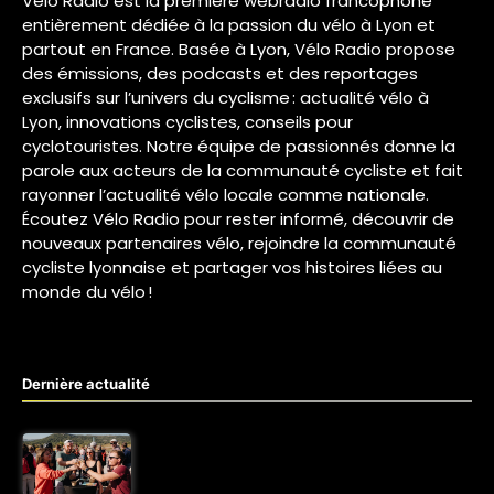
Vélo Radio est la première webradio francophone
entièrement dédiée à la passion du vélo à Lyon et
partout en France. Basée à Lyon, Vélo Radio propose
des émissions, des podcasts et des reportages
exclusifs sur l’univers du cyclisme : actualité vélo à
Lyon, innovations cyclistes, conseils pour
cyclotouristes. Notre équipe de passionnés donne la
parole aux acteurs de la communauté cycliste et fait
rayonner l’actualité vélo locale comme nationale.
Écoutez Vélo Radio pour rester informé, découvrir de
nouveaux partenaires vélo, rejoindre la communauté
cycliste lyonnaise et partager vos histoires liées au
monde du vélo !
Dernière actualité