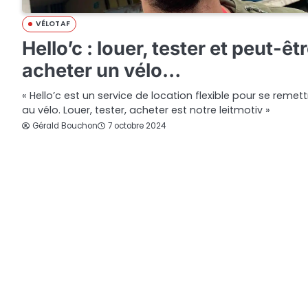
VÉLOTAF
Hello’c : louer, tester et peut-êt
acheter un vélo…
« Hello’c est un service de location flexible pour se remett
au vélo. Louer, tester, acheter est notre leitmotiv »
Gérald Bouchon
7 octobre 2024