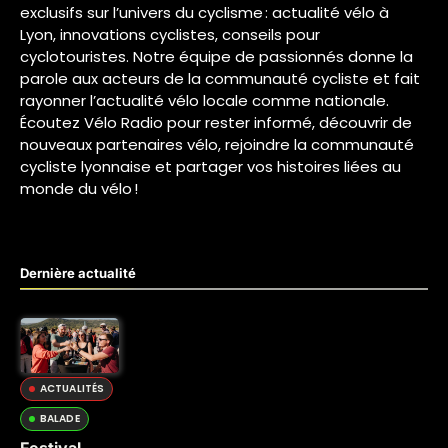
exclusifs sur l’univers du cyclisme : actualité vélo à
Lyon, innovations cyclistes, conseils pour
cyclotouristes. Notre équipe de passionnés donne la
parole aux acteurs de la communauté cycliste et fait
rayonner l’actualité vélo locale comme nationale.
Écoutez Vélo Radio pour rester informé, découvrir de
nouveaux partenaires vélo, rejoindre la communauté
cycliste lyonnaise et partager vos histoires liées au
monde du vélo !
Dernière actualité
ACTUALITÉS
BALADE