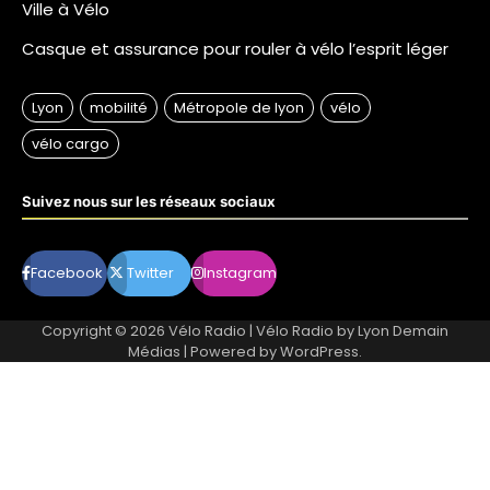
Ville à Vélo
Casque et assurance pour rouler à vélo l’esprit léger
Suivez nous sur les réseaux sociaux
Facebook
Twitter
Instagram
Copyright © 2026
Vélo Radio
| Vélo Radio by
Lyon Demain
Médias
| Powered by
WordPress
.