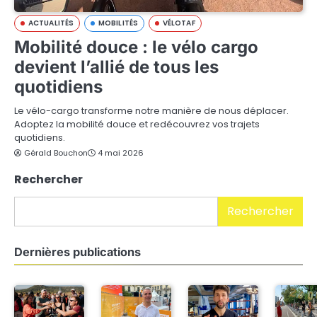
ACTUALITÉS
MOBILITÉS
VÉLOTAF
Mobilité douce : le vélo cargo
devient l’allié de tous les
quotidiens
Le vélo-cargo transforme notre manière de nous déplacer.
Adoptez la mobilité douce et redécouvrez vos trajets
quotidiens.
Gérald Bouchon
4 mai 2026
Rechercher
Rechercher
Dernières publications