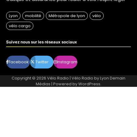
Suivez nous sur les réseaux sociaux
Facebook
Twitter
Instagram
Copyright © 2026
Vélo Radio
| Vélo Radio by
Lyon Demain
Médias
| Powered by
WordPress
.