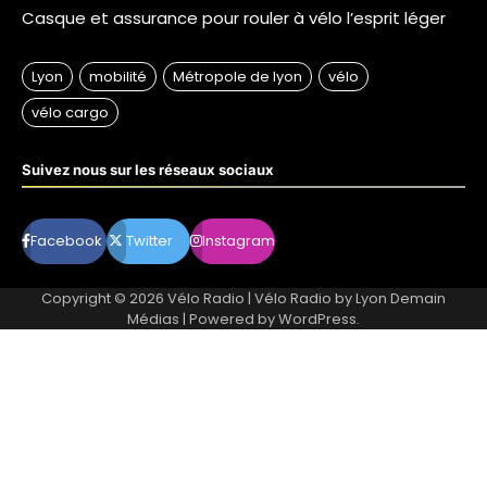
Casque et assurance pour rouler à vélo l’esprit léger
Suivez nous sur les réseaux sociaux
Facebook
Twitter
Instagram
Copyright © 2026
Vélo Radio
| Vélo Radio by
Lyon Demain
Médias
| Powered by
WordPress
.