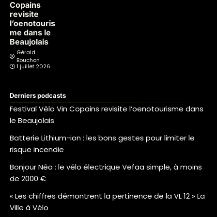
Copains
revisite
l’oenotouris
me dans le
Beaujolais
Gérald
Bouchon
1 juillet 2026
Derniers podcasts
Festival Vélo Vin Copains revisite l’oenotourisme dans
le Beaujolais
Batterie Lithium-ion : les bons gestes pour limiter le
risque incendie
Bonjour Néo : le vélo électrique Vefaa simple, à moins
de 2000 €
« Les chiffres démontrent la pertinence de la VL 12 » La
Ville à Vélo