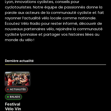
Lyon, innovations cyclistes, conseils pour
cyclotouristes. Notre équipe de passionnés donne la
parole aux acteurs de la communauté cycliste et fait
rayonner l’actualité vélo locale comme nationale.
Écoutez Vélo Radio pour rester informé, découvrir de
nouveaux partenaires vélo, rejoindre la communauté
cycliste lyonnaise et partager vos histoires liées au
monde du vélo !
Dernière actualité
ACTUALITÉS
BALADE
Festival
Vélo Vin