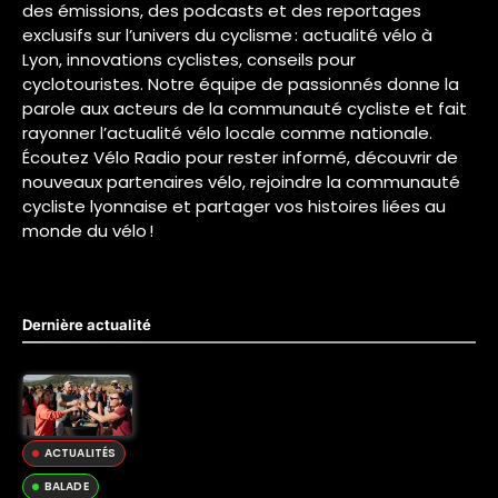
des émissions, des podcasts et des reportages
exclusifs sur l’univers du cyclisme : actualité vélo à
Lyon, innovations cyclistes, conseils pour
cyclotouristes. Notre équipe de passionnés donne la
parole aux acteurs de la communauté cycliste et fait
rayonner l’actualité vélo locale comme nationale.
Écoutez Vélo Radio pour rester informé, découvrir de
nouveaux partenaires vélo, rejoindre la communauté
cycliste lyonnaise et partager vos histoires liées au
monde du vélo !
Dernière actualité
ACTUALITÉS
BALADE