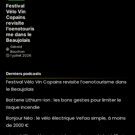
Festival
Vélo Vin
Copains
revisite
l’oenotouris
me dans le
Beaujolais
Gérald
Bouchon
1 juillet 2026
Derniers podcasts
Festival Vélo Vin Copains revisite l’oenotourisme dans
le Beaujolais
Batterie Lithium-ion : les bons gestes pour limiter le
risque incendie
Bonjour Néo : le vélo électrique Vefaa simple, à moins
de 2000 €