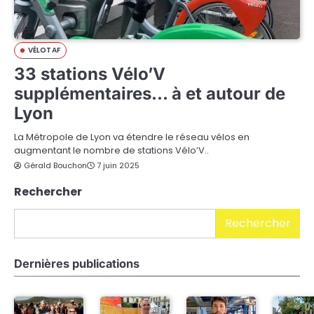
VÉLOTAF
33 stations Vélo’V
supplémentaires… à et autour de
Lyon
La Métropole de Lyon va étendre le réseau vélos en
augmentant le nombre de stations Vélo’V..
Gérald Bouchon
7 juin 2025
Rechercher
Rechercher
Dernières publications