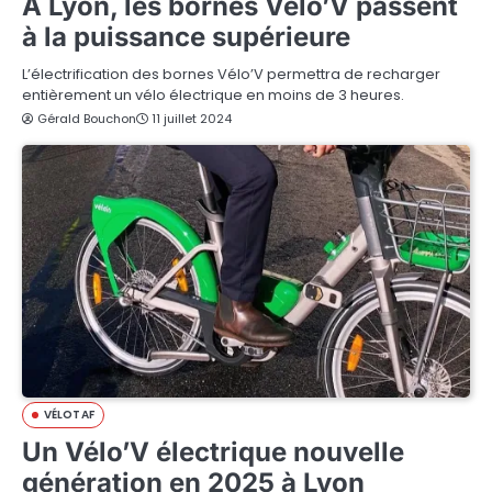
A Lyon, les bornes Vélo’V passent
à la puissance supérieure
L’électrification des bornes Vélo’V permettra de recharger
entièrement un vélo électrique en moins de 3 heures.
Gérald Bouchon
11 juillet 2024
VÉLOTAF
Un Vélo’V électrique nouvelle
génération en 2025 à Lyon