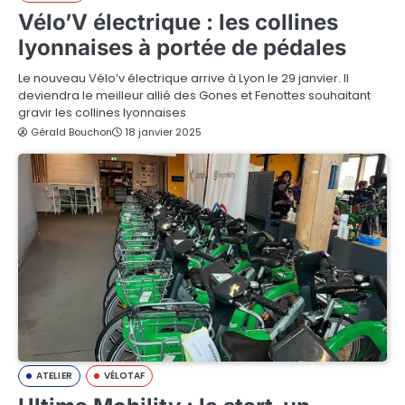
Vélo’V électrique : les collines
lyonnaises à portée de pédales
Le nouveau Vélo’v électrique arrive à Lyon le 29 janvier. Il
deviendra le meilleur allié des Gones et Fenottes souhaitant
gravir les collines lyonnaises
Gérald Bouchon
18 janvier 2025
ATELIER
VÉLOTAF