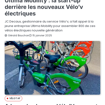
Ultima Mobility : la start-up
derrière les nouveaux Vélo’v
électriques
JC Decaux, gestionnaire du service Vélo’v, a fait appel à la
jeune entreprise Ultima Mobility pour assembler 800 de ces
vélos électriques nouvelle génération
Gérald Bouchon
15 janvier 2025
VÉLOTAF