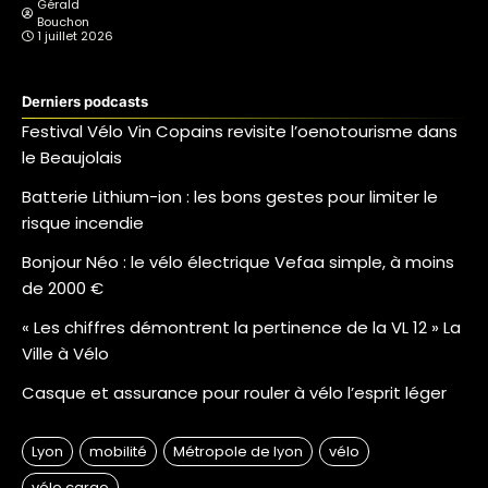
Gérald
Bouchon
1 juillet 2026
Derniers podcasts
Festival Vélo Vin Copains revisite l’oenotourisme dans
le Beaujolais
Batterie Lithium-ion : les bons gestes pour limiter le
risque incendie
Bonjour Néo : le vélo électrique Vefaa simple, à moins
de 2000 €
« Les chiffres démontrent la pertinence de la VL 12 » La
Ville à Vélo
Casque et assurance pour rouler à vélo l’esprit léger