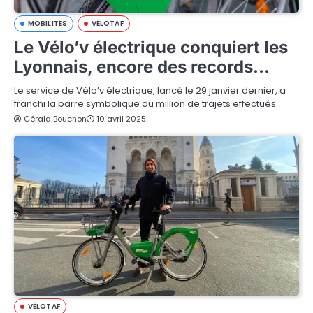
MOBILITÉS
VÉLOTAF
Le Vélo’v électrique conquiert les
Lyonnais, encore des records…
Le service de Vélo’v électrique, lancé le 29 janvier dernier, a
franchi la barre symbolique du million de trajets effectués.
Gérald Bouchon
10 avril 2025
VÉLOTAF