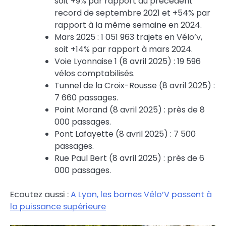
soit +9% par rapport au précédent
record de septembre 2021 et +54% par
rapport à la même semaine en 2024.
Mars 2025 : 1 051 963 trajets en Vélo’v,
soit +14% par rapport à mars 2024.
Voie Lyonnaise 1 (8 avril 2025) : 19 596
vélos comptabilisés.
Tunnel de la Croix-Rousse (8 avril 2025) :
7 660 passages.
Point Morand (8 avril 2025) : près de 8
000 passages.
Pont Lafayette (8 avril 2025) : 7 500
passages.
Rue Paul Bert (8 avril 2025) : près de 6
000 passages.
Ecoutez aussi :
A Lyon, les bornes Vélo’V passent à
la puissance supérieure