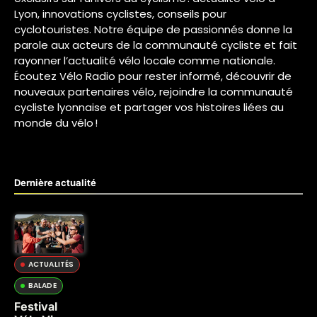
Lyon, innovations cyclistes, conseils pour
cyclotouristes. Notre équipe de passionnés donne la
parole aux acteurs de la communauté cycliste et fait
rayonner l’actualité vélo locale comme nationale.
Écoutez Vélo Radio pour rester informé, découvrir de
nouveaux partenaires vélo, rejoindre la communauté
cycliste lyonnaise et partager vos histoires liées au
monde du vélo !
Dernière actualité
ACTUALITÉS
BALADE
Festival