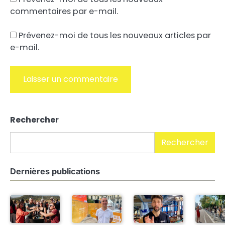
commentaires par e-mail.
Prévenez-moi de tous les nouveaux articles par
e-mail.
Alternative:
Rechercher
Rechercher
Dernières publications