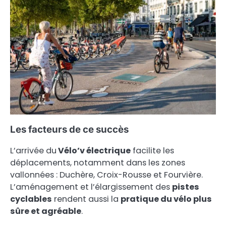
Les facteurs de ce succès
L’arrivée du
Vélo’v électrique
facilite les
déplacements, notamment dans les zones
vallonnées : Duchère, Croix-Rousse et Fourvière.
L’aménagement et l’élargissement des
pistes
cyclables
rendent aussi la
pratique du vélo plus
sûre et agréable
.