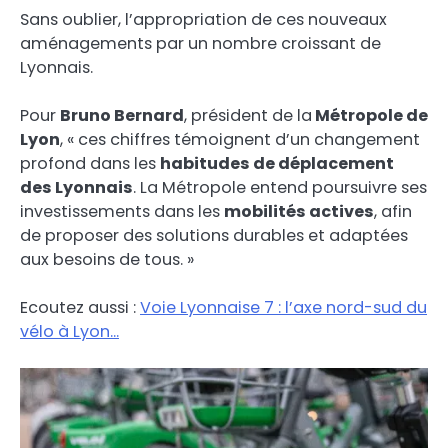
Sans oublier, l’appropriation de ces nouveaux
aménagements par un nombre croissant de
Lyonnais.
Pour
Bruno Bernard
, président de la
Métropole de
Lyon
, « ces chiffres témoignent d’un changement
profond dans les
habitudes de déplacement
des Lyonnais
. La Métropole entend poursuivre ses
investissements dans les
mobilités actives
, afin
de proposer des solutions durables et adaptées
aux besoins de tous. »
Ecoutez aussi :
Voie Lyonnaise 7 : l’axe nord-sud du
vélo à Lyon…