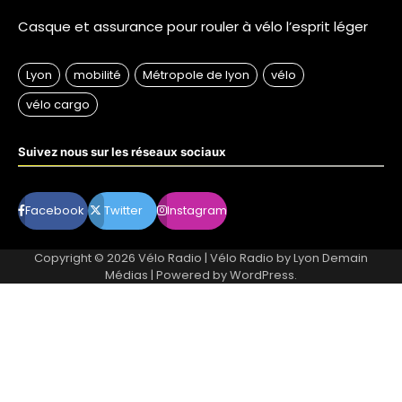
Casque et assurance pour rouler à vélo l’esprit léger
Suivez nous sur les réseaux sociaux
Facebook
Twitter
Instagram
Copyright © 2026
Vélo Radio
| Vélo Radio by
Lyon Demain
Médias
| Powered by
WordPress
.