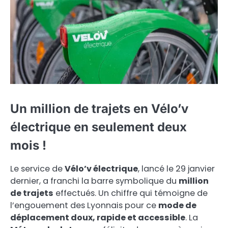
Un million de trajets en Vélo’v
électrique en seulement deux
mois !
Le service de
Vélo’v électrique
, lancé le 29 janvier
dernier, a franchi la barre symbolique du
million
de trajets
effectués. Un chiffre qui témoigne de
l’engouement des Lyonnais pour ce
mode de
déplacement doux, rapide et accessible
. La