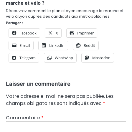
marche et vélo ?
Découvrez comment le plan citoyen encourage la marche et
vélo à Lyon auprès des candidats aux métropolitaines
Partager :
Facebook
X
Imprimer
E-mail
LinkedIn
Reddit
Telegram
WhatsApp
Mastodon
Laisser un commentaire
Votre adresse e-mail ne sera pas publiée.
Les
champs obligatoires sont indiqués avec
*
Commentaire
*