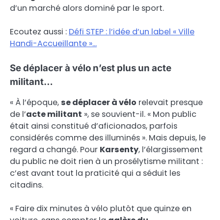
d’un marché alors dominé par le sport.
Ecoutez aussi :
Défi STEP : l’idée d’un label « Ville
Handi-Accueillante »…
Se déplacer à vélo n’est plus un acte
militant…
« À l’époque,
se déplacer à vélo
relevait presque
de l’
acte militant
», se souvient-il. « Mon public
était ainsi constitué d’aficionados, parfois
considérés comme des illuminés ». Mais depuis, le
regard a changé. Pour
Karsenty
, l’élargissement
du public ne doit rien à un prosélytisme militant :
c’est avant tout la praticité qui a séduit les
citadins.
« Faire dix minutes à vélo plutôt que quinze en