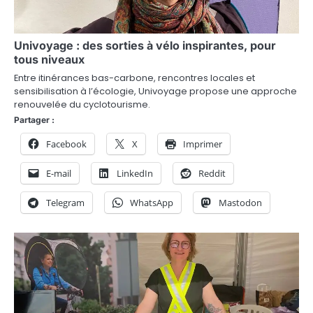
Univoyage : des sorties à vélo inspirantes, pour
tous niveaux
Entre itinérances bas-carbone, rencontres locales et
sensibilisation à l’écologie, Univoyage propose une approche
renouvelée du cyclotourisme.
Partager :
Facebook
X
Imprimer
E-mail
LinkedIn
Reddit
Telegram
WhatsApp
Mastodon