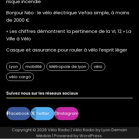
risque incendie
Bonjour Néo : le vélo électrique Vefaa simple, à moins
de 2000 €
« Les chiffres démontrent la pertinence de la VL 12 » La
Ville à Vélo
Casque et assurance pour rouler à vélo l’esprit léger
Suivez nous sur les réseaux sociaux
Facebook
Twitter
Instagram
Copyright © 2026
Vélo Radio
| Vélo Radio by
Lyon Demain
Médias
| Powered by
WordPress
.