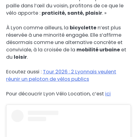
paille dans l’œil du voisin, profitons de ce que le
vélo apporte :
praticité, santé, plaisir
. »
À Lyon comme ailleurs, la
bicyclette
n’est plus
réservée à une minorité engagée. Elle s’affirme
désormais comme une alternative concrète et
conviviale, à la croisée de la
mobilité urbaine
et
du
loisir
.
Ecoutez aussi :
Tour 2026 : 2 Lyonnais veulent
réunir un peloton de vélos publics
Pour découcrir Lyon Vélo Location, c’est
ici