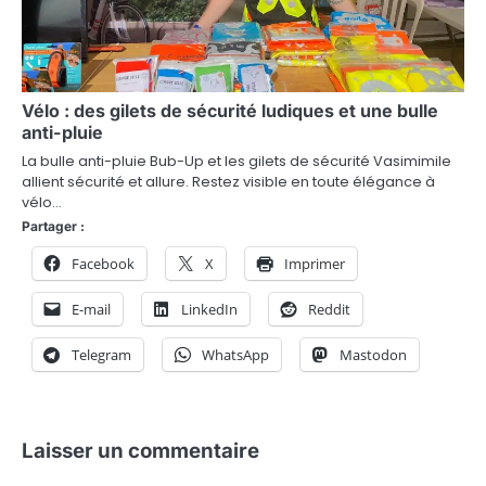
Vélo : des gilets de sécurité ludiques et une bulle
anti-pluie
La bulle anti-pluie Bub-Up et les gilets de sécurité Vasimimile
allient sécurité et allure. Restez visible en toute élégance à
vélo…
Partager :
Facebook
X
Imprimer
E-mail
LinkedIn
Reddit
Telegram
WhatsApp
Mastodon
Laisser un commentaire