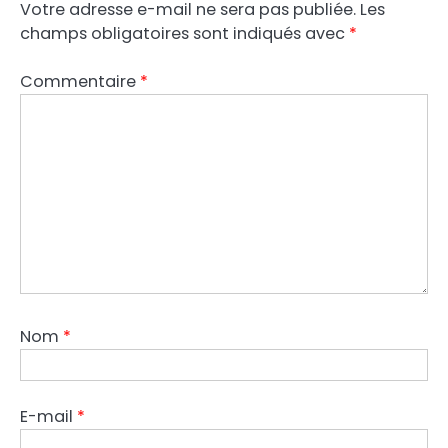
Votre adresse e-mail ne sera pas publiée.
Les
champs obligatoires sont indiqués avec
*
Commentaire
*
Nom
*
E-mail
*