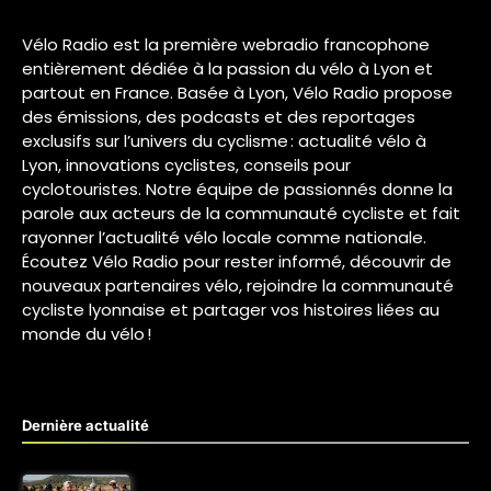
Vélo Radio est la première webradio francophone
entièrement dédiée à la passion du vélo à Lyon et
partout en France. Basée à Lyon, Vélo Radio propose
des émissions, des podcasts et des reportages
exclusifs sur l’univers du cyclisme : actualité vélo à
Lyon, innovations cyclistes, conseils pour
cyclotouristes. Notre équipe de passionnés donne la
parole aux acteurs de la communauté cycliste et fait
rayonner l’actualité vélo locale comme nationale.
Écoutez Vélo Radio pour rester informé, découvrir de
nouveaux partenaires vélo, rejoindre la communauté
cycliste lyonnaise et partager vos histoires liées au
monde du vélo !
Dernière actualité