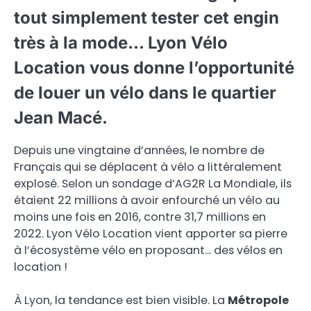
tout simplement tester cet engin
très à la mode… Lyon Vélo
Location vous donne l’opportunité
de louer un vélo dans le quartier
Jean Macé.
Depuis une vingtaine d’années, le nombre de
Français qui se déplacent à vélo a littéralement
explosé. Selon un sondage d’AG2R La Mondiale, ils
étaient 22 millions à avoir enfourché un vélo au
moins une fois en 2016, contre 31,7 millions en
2022. Lyon Vélo Location vient apporter sa pierre
à l’écosystème vélo en proposant… des vélos en
location !
À Lyon, la tendance est bien visible. La
Métropole