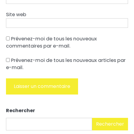
Site web
Prévenez-moi de tous les nouveaux
commentaires par e-mail.
Prévenez-moi de tous les nouveaux articles par
e-mail.
Alternative:
Rechercher
Rechercher