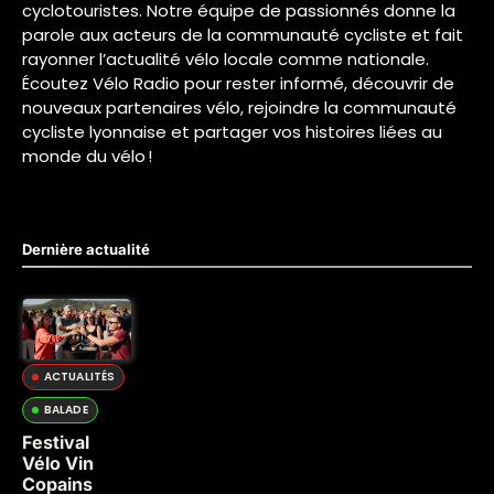
cyclotouristes. Notre équipe de passionnés donne la
parole aux acteurs de la communauté cycliste et fait
rayonner l’actualité vélo locale comme nationale.
Écoutez Vélo Radio pour rester informé, découvrir de
nouveaux partenaires vélo, rejoindre la communauté
cycliste lyonnaise et partager vos histoires liées au
monde du vélo !
Dernière actualité
ACTUALITÉS
BALADE
Festival
Vélo Vin
Copains