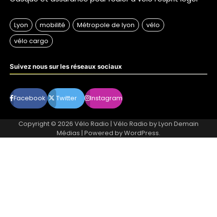
Suivez nous sur les réseaux sociaux
Facebook
Twitter
Instagram
Copyright © 2026
Vélo Radio
| Vélo Radio by
Lyon Demain
Médias
| Powered by
WordPress
.