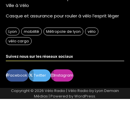
Ville à Vélo
Casque et assurance pour rouler à vélo l’esprit léger
Suivez nous sur les réseaux sociaux
Facebook
Twitter
Instagram
Copyright © 2026
Vélo Radio
| Vélo Radio by
Lyon Demain
Médias
| Powered by
WordPress
.