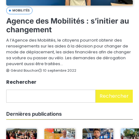
MOBILITÉS
Agence des Mobilités : s’initier au
changement
A l’Agence des Mobilités, le citoyens pourront obtenir des
renseignements sur les aides à la décision pour changer de
mode de déplacement, les aides financières afin de changer
sa voiture ou passer au vélo. Les demandes de dérogation
peuvent aussi être traitées…
Gérald Bouchon
10 septembre 2022
Rechercher
Rechercher
Dernières publications