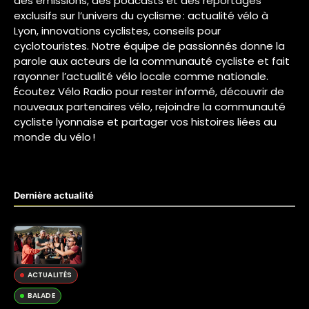
des émissions, des podcasts et des reportages
exclusifs sur l’univers du cyclisme : actualité vélo à
Lyon, innovations cyclistes, conseils pour
cyclotouristes. Notre équipe de passionnés donne la
parole aux acteurs de la communauté cycliste et fait
rayonner l’actualité vélo locale comme nationale.
Écoutez Vélo Radio pour rester informé, découvrir de
nouveaux partenaires vélo, rejoindre la communauté
cycliste lyonnaise et partager vos histoires liées au
monde du vélo !
Dernière actualité
ACTUALITÉS
BALADE