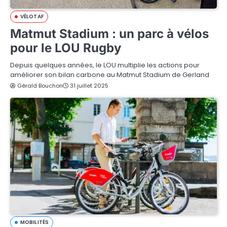
VÉLOTAF
Matmut Stadium : un parc à vélos
pour le LOU Rugby
Depuis quelques années, le LOU multiplie les actions pour
améliorer son bilan carbone au Matmut Stadium de Gerland
Gérald Bouchon
31 juillet 2025
MOBILITÉS