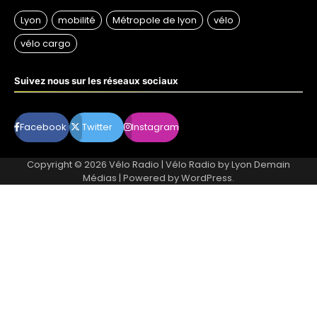
Suivez nous sur les réseaux sociaux
Facebook
Twitter
Instagram
Copyright © 2026
Vélo Radio
| Vélo Radio by
Lyon Demain
Médias
| Powered by
WordPress
.