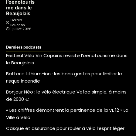
l’oenotouris
me dans le
Beaujolais
Gérald
Bouchon
1 juillet 2026
Derniers podcasts
Festival Vélo Vin Copains revisite l’oenotourisme dans
le Beaujolais
Batterie Lithium-ion : les bons gestes pour limiter le
risque incendie
Bonjour Néo : le vélo électrique Vefaa simple, à moins
de 2000 €
« Les chiffres démontrent la pertinence de la VL 12 » La
Ville à Vélo
Casque et assurance pour rouler à vélo l’esprit léger