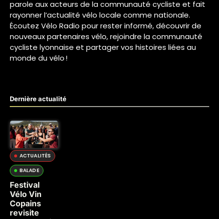
parole aux acteurs de la communauté cycliste et fait
rayonner l’actualité vélo locale comme nationale.
Écoutez Vélo Radio pour rester informé, découvrir de
nouveaux partenaires vélo, rejoindre la communauté
cycliste lyonnaise et partager vos histoires liées au
monde du vélo !
Dernière actualité
ACTUALITÉS
BALADE
Festival
Vélo Vin
Copains
revisite