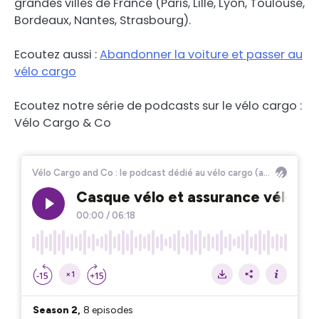
grandes villes de France (Paris, Lille, Lyon, Toulouse,
Bordeaux, Nantes, Strasbourg).
Ecoutez aussi :
Abandonner la voiture et passer au
vélo cargo
Ecoutez notre série de podcasts sur le vélo cargo :
Vélo Cargo & Co