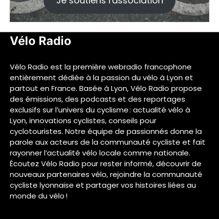
Je soutiens l'association
Vélo Radio
Vélo Radio est la première webradio francophone
entièrement dédiée à la passion du vélo à Lyon et
partout en France. Basée à Lyon, Vélo Radio propose
des émissions, des podcasts et des reportages
exclusifs sur l’univers du cyclisme : actualité vélo à
Lyon, innovations cyclistes, conseils pour
cyclotouristes. Notre équipe de passionnés donne la
parole aux acteurs de la communauté cycliste et fait
rayonner l’actualité vélo locale comme nationale.
Écoutez Vélo Radio pour rester informé, découvrir de
nouveaux partenaires vélo, rejoindre la communauté
cycliste lyonnaise et partager vos histoires liées au
monde du vélo !