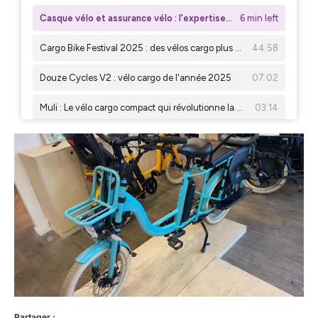
Partager :