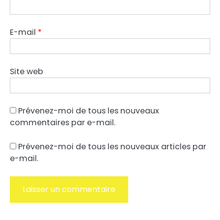
E-mail
*
Site web
Prévenez-moi de tous les nouveaux
commentaires par e-mail.
Prévenez-moi de tous les nouveaux articles par
e-mail.