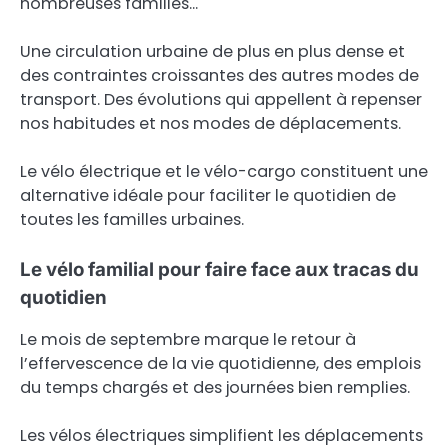
nombreuses familles…
Une circulation urbaine de plus en plus dense et
des contraintes croissantes des autres modes de
transport. Des évolutions qui appellent à repenser
nos habitudes et nos modes de déplacements.
Le vélo électrique et le vélo-cargo constituent une
alternative idéale pour faciliter le quotidien de
toutes les familles urbaines.
Le vélo familial pour faire face aux tracas du
quotidien
Le mois de septembre marque le retour à
l’effervescence de la vie quotidienne, des emplois
du temps chargés et des journées bien remplies.
Les vélos électriques simplifient les déplacements