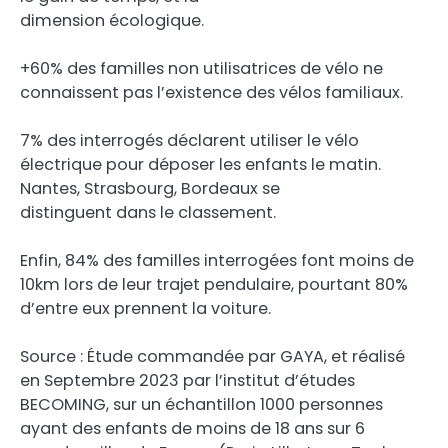
dimension écologique.
+60% des familles non utilisatrices de vélo ne
connaissent pas l’existence des vélos familiaux.
7% des interrogés déclarent utiliser le vélo
électrique pour déposer les enfants le matin.
Nantes, Strasbourg, Bordeaux se
distinguent dans le classement.
Enfin, 84% des familles interrogées font moins de
10km lors de leur trajet pendulaire, pourtant 80%
d’entre eux prennent la voiture.
Source : Étude commandée par GAYA, et réalisé
en Septembre 2023 par l’institut d’études
BECOMING, sur un échantillon 1000 personnes
ayant des enfants de moins de 18 ans sur 6