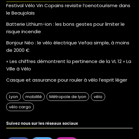
Festival Vélo Vin Copains revisite l’oenotourisme dans
le Beaujolais
Batterie Lithium-ion : les bons gestes pour limiter le
risque incendie
Bonjour Néo : le vélo électrique Vefaa simple, à moins
de 2000 €
« Les chiffres démontrent la pertinence de la VL 12 » La
Ville à Vélo
Casque et assurance pour rouler à vélo l’esprit léger
Suivez nous sur les réseaux sociaux