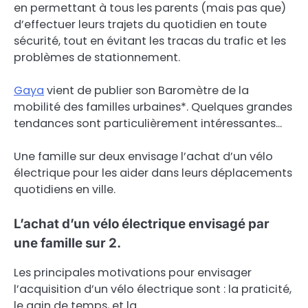
en permettant à tous les parents (mais pas que)
d’effectuer leurs trajets du quotidien en toute
sécurité, tout en évitant les tracas du trafic et les
problèmes de stationnement.
Gaya
vient de publier son Baromètre de la
mobilité des familles urbaines*. Quelques grandes
tendances sont particulièrement intéressantes…
Une famille sur deux envisage l’achat d’un vélo
électrique pour les aider dans leurs déplacements
quotidiens en ville.
L’achat d’un vélo électrique envisagé par
une famille sur 2.
Les principales motivations pour envisager
l’acquisition d’un vélo électrique sont : la praticité,
le gain de temps, et la