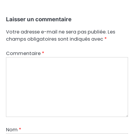
Laisser un commentaire
Votre adresse e-mail ne sera pas publiée.
Les
champs obligatoires sont indiqués avec
*
Commentaire
*
Nom
*