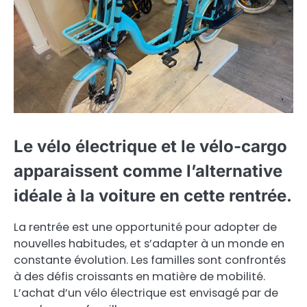
Le vélo électrique et le vélo-cargo
apparaissent comme l’alternative
idéale à la voiture en cette rentrée.
La rentrée est une opportunité pour adopter de
nouvelles habitudes, et s’adapter à un monde en
constante évolution. Les familles sont confrontés
à des défis croissants en matière de mobilité.
L’achat d’un vélo électrique est envisagé par de