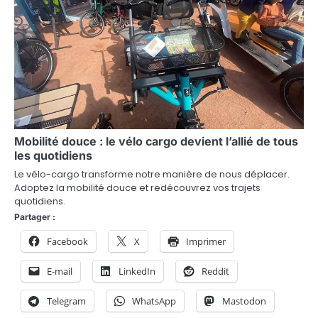
Mobilité douce : le vélo cargo devient l’allié de tous
les quotidiens
Le vélo-cargo transforme notre manière de nous déplacer.
Adoptez la mobilité douce et redécouvrez vos trajets
quotidiens.
Partager :
Facebook
X
Imprimer
E-mail
LinkedIn
Reddit
Telegram
WhatsApp
Mastodon