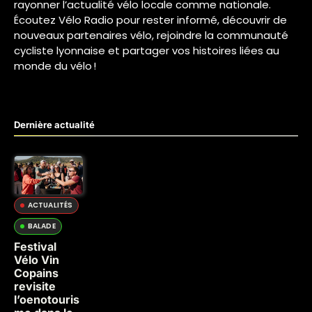
rayonner l’actualité vélo locale comme nationale.
Écoutez Vélo Radio pour rester informé, découvrir de
nouveaux partenaires vélo, rejoindre la communauté
cycliste lyonnaise et partager vos histoires liées au
monde du vélo !
Dernière actualité
ACTUALITÉS
BALADE
Festival
Vélo Vin
Copains
revisite
l’oenotouris