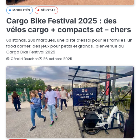
MOBILITÉS
VÉLOTAF
Cargo Bike Festival 2025 : des
vélos cargo + compacts et – chers
60 stands, 200 marques, une piste d’essai pour les familles, un
food corner, des jeux pour petits et grands…bienvenue au
Cargo Bike Festival 2025
Gérald Bouchon
26 octobre 2025