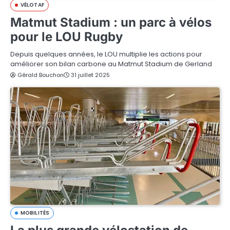
VÉLOTAF
Matmut Stadium : un parc à vélos
pour le LOU Rugby
Depuis quelques années, le LOU multiplie les actions pour
améliorer son bilan carbone au Matmut Stadium de Gerland
Gérald Bouchon
31 juillet 2025
MOBILITÉS