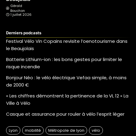
Gérald
Bouchon
1 juillet 2026
Derniers podcasts
Festival Vélo Vin Copains revisite l’oenotourisme dans
le Beaujolais
Batterie Lithium-ion : les bons gestes pour limiter le
risque incendie
Bonjour Néo : le vélo électrique Vefaa simple, à moins
de 2000 €
« Les chiffres démontrent la pertinence de la VL 12 » La
Ville à Vélo
Casque et assurance pour rouler à vélo l’esprit léger