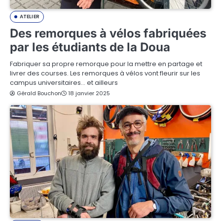
ATELIER
Des remorques à vélos fabriquées
par les étudiants de la Doua
Fabriquer sa propre remorque pour la mettre en partage et
livrer des courses. Les remorques à vélos vont fleurir sur les
campus universitaires… et ailleurs
Gérald Bouchon
18 janvier 2025