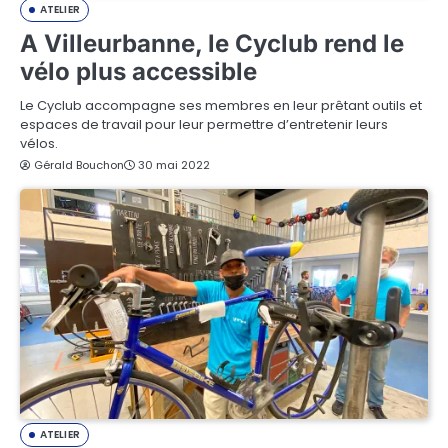
ATELIER
A Villeurbanne, le Cyclub rend le
vélo plus accessible
Le Cyclub accompagne ses membres en leur prêtant outils et
espaces de travail pour leur permettre d’entretenir leurs
vélos.
Gérald Bouchon
30 mai 2022
ATELIER