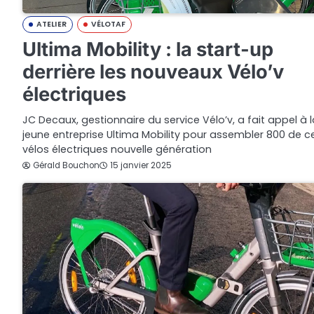
ATELIER
VÉLOTAF
Ultima Mobility : la start-up
derrière les nouveaux Vélo’v
électriques
JC Decaux, gestionnaire du service Vélo’v, a fait appel à l
jeune entreprise Ultima Mobility pour assembler 800 de c
vélos électriques nouvelle génération
Gérald Bouchon
15 janvier 2025