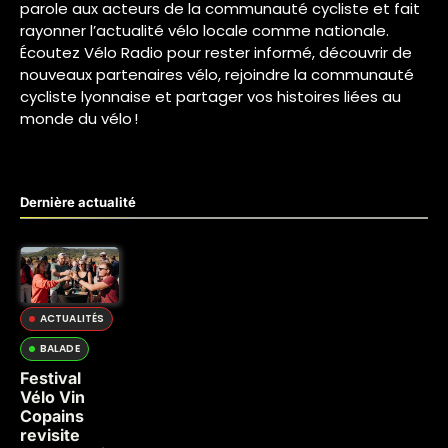
parole aux acteurs de la communauté cycliste et fait
rayonner l’actualité vélo locale comme nationale.
Écoutez Vélo Radio pour rester informé, découvrir de
nouveaux partenaires vélo, rejoindre la communauté
cycliste lyonnaise et partager vos histoires liées au
monde du vélo !
Dernière actualité
ACTUALITÉS
BALADE
Festival
Vélo Vin
Copains
revisite