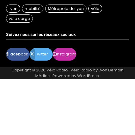
Suivez nous sur les réseaux sociaux
Facebook
Twitter
Instagram
Copyright © 2026
Vélo Radio
| Vélo Radio by
Lyon Demain
Médias
| Powered by
WordPress
.