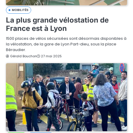
MOBILITÉS
La plus grande vélostation de
France est à Lyon
1500 places de vélos sécurisées sont désormais disponibles à
la vélostation, de la gare de Lyon Part-dieu, sous la place
Béraudier.
Gérald Bouchon
27 mai 2025