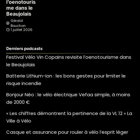
l’oenotouris
me dans le
Beaujolais
Gérald
Bouchon
1 juillet 2026
Derniers podcasts
Festival Vélo Vin Copains revisite l’oenotourisme dans
le Beaujolais
Batterie Lithium-ion : les bons gestes pour limiter le
risque incendie
Bonjour Néo : le vélo électrique Vefaa simple, à moins
de 2000 €
« Les chiffres démontrent la pertinence de la VL 12 » La
Ville à Vélo
Casque et assurance pour rouler à vélo l’esprit léger