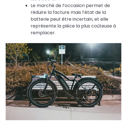
Le marché de l’occasion permet de
réduire la facture mais l’état de la
batterie peut être incertain, et elle
représente la pièce la plus coûteuse à
remplacer.