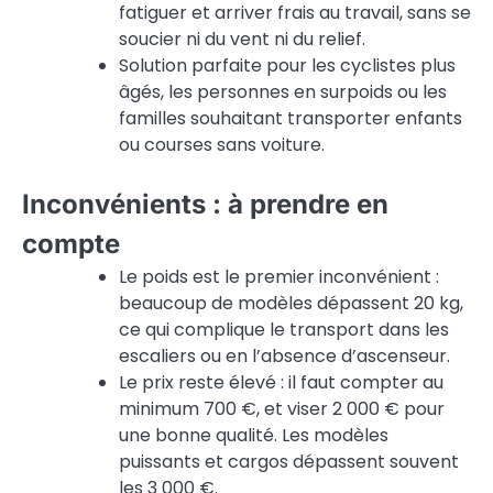
fatiguer et arriver frais au travail, sans se
soucier ni du vent ni du relief.
Solution parfaite pour les cyclistes plus
âgés, les personnes en surpoids ou les
familles souhaitant transporter enfants
ou courses sans voiture.
Inconvénients : à prendre en
compte
Le poids est le premier inconvénient :
beaucoup de modèles dépassent 20 kg,
ce qui complique le transport dans les
escaliers ou en l’absence d’ascenseur.
Le prix reste élevé : il faut compter au
minimum 700 €, et viser 2 000 € pour
une bonne qualité. Les modèles
puissants et cargos dépassent souvent
les 3 000 €.