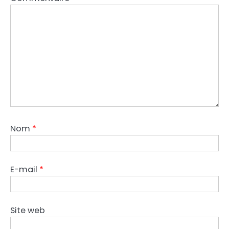
Nom
*
E-mail
*
Site web