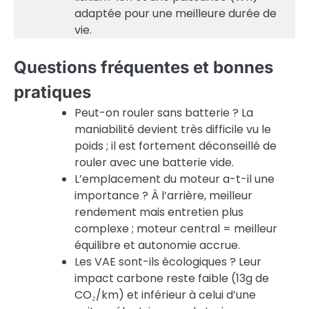
adaptée pour une meilleure durée de
vie.
Questions fréquentes et bonnes
pratiques
Peut-on rouler sans batterie ? La
maniabilité devient très difficile vu le
poids ; il est fortement déconseillé de
rouler avec une batterie vide.
L’emplacement du moteur a-t-il une
importance ? À l’arrière, meilleur
rendement mais entretien plus
complexe ; moteur central = meilleur
équilibre et autonomie accrue.
Les VAE sont-ils écologiques ? Leur
impact carbone reste faible (13g de
CO₂/km) et inférieur à celui d’une