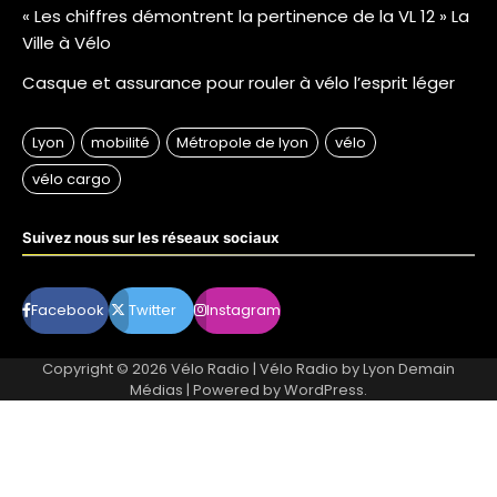
« Les chiffres démontrent la pertinence de la VL 12 » La
Ville à Vélo
Casque et assurance pour rouler à vélo l’esprit léger
Suivez nous sur les réseaux sociaux
Facebook
Twitter
Instagram
Copyright © 2026
Vélo Radio
| Vélo Radio by
Lyon Demain
Médias
| Powered by
WordPress
.