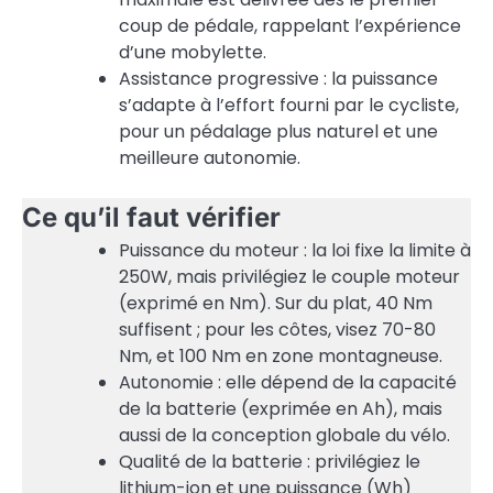
coup de pédale, rappelant l’expérience
d’une mobylette.
Assistance progressive : la puissance
s’adapte à l’effort fourni par le cycliste,
pour un pédalage plus naturel et une
meilleure autonomie.
Ce qu’il faut vérifier
Puissance du moteur : la loi fixe la limite à
250W, mais privilégiez le couple moteur
(exprimé en Nm). Sur du plat, 40 Nm
suffisent ; pour les côtes, visez 70-80
Nm, et 100 Nm en zone montagneuse.
Autonomie : elle dépend de la capacité
de la batterie (exprimée en Ah), mais
aussi de la conception globale du vélo.
Qualité de la batterie : privilégiez le
lithium-ion et une puissance (Wh)