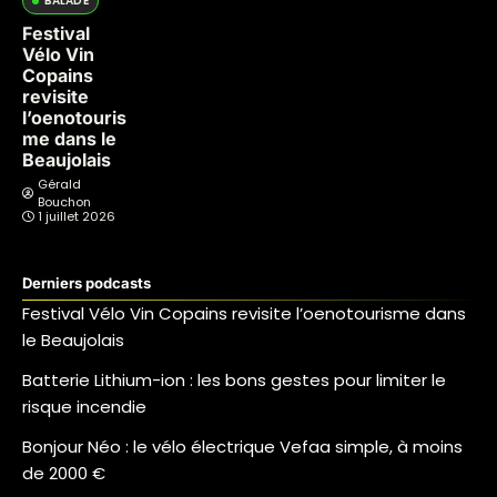
BALADE
Festival
Vélo Vin
Copains
revisite
l’oenotouris
me dans le
Beaujolais
Gérald
Bouchon
1 juillet 2026
Derniers podcasts
Festival Vélo Vin Copains revisite l’oenotourisme dans
le Beaujolais
Batterie Lithium-ion : les bons gestes pour limiter le
risque incendie
Bonjour Néo : le vélo électrique Vefaa simple, à moins
de 2000 €