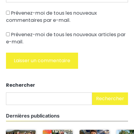
Prévenez-moi de tous les nouveaux
commentaires par e-mail.
Prévenez-moi de tous les nouveaux articles par
e-mail.
Alternative:
Rechercher
Rechercher
Dernières publications