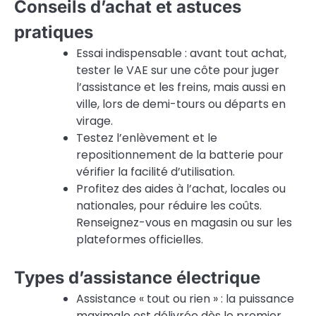
Conseils d’achat et astuces
pratiques
Essai indispensable : avant tout achat,
tester le VAE sur une côte pour juger
l’assistance et les freins, mais aussi en
ville, lors de demi-tours ou départs en
virage.
Testez l’enlèvement et le
repositionnement de la batterie pour
vérifier la facilité d’utilisation.
Profitez des aides à l’achat, locales ou
nationales, pour réduire les coûts.
Renseignez-vous en magasin ou sur les
plateformes officielles.
Types d’assistance électrique
Assistance « tout ou rien » : la puissance
maximale est délivrée dès le premier