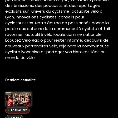
des émissions, des podcasts et des reportages
exclusifs sur l’univers du cyclisme : actualité vélo à
Lyon, innovations cyclistes, conseils pour
cyclotouristes. Notre équipe de passionnés donne la
parole aux acteurs de la communauté cycliste et fait
rayonner l’actualité vélo locale comme nationale.
Écoutez Vélo Radio pour rester informé, découvrir de
nouveaux partenaires vélo, rejoindre la communauté
cycliste lyonnaise et partager vos histoires liées au
monde du vélo !
Dernière actualité
ACTUALITÉS