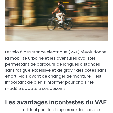
Le vélo à assistance électrique (VAE) révolutionne
la mobilité urbaine et les aventures cyclistes,
permettant de parcourir de longues distances
sans fatigue excessive et de gravir des côtes sans
effort. Mais avant de changer de monture, il est
important de bien s’informer pour choisir le
modèle adapté à ses besoins.
Les avantages incontestés du VAE
Idéal pour les longues sorties sans se