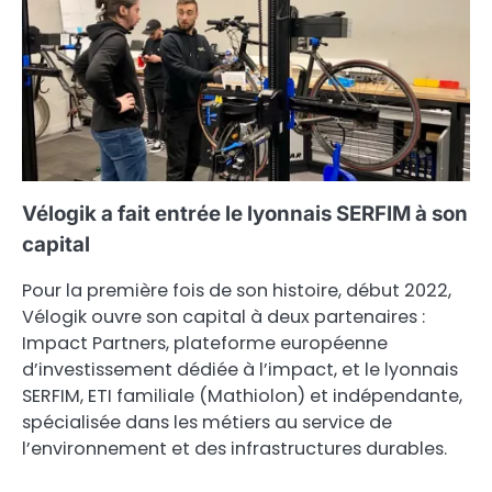
Vélogik a fait entrée le lyonnais SERFIM à son
capital
Pour la première fois de son histoire, début 2022,
Vélogik ouvre son capital à deux partenaires :
Impact Partners, plateforme européenne
d’investissement dédiée à l’impact, et le lyonnais
SERFIM, ETI familiale (Mathiolon) et indépendante,
spécialisée dans les métiers au service de
l’environnement et des infrastructures durables.