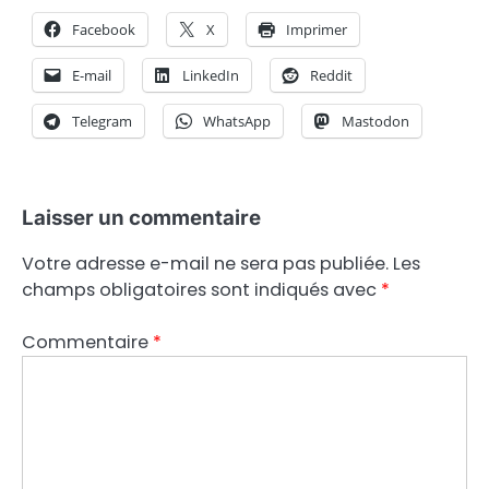
Facebook
X
Imprimer
E-mail
LinkedIn
Reddit
Telegram
WhatsApp
Mastodon
Laisser un commentaire
Votre adresse e-mail ne sera pas publiée.
Les
champs obligatoires sont indiqués avec
*
Commentaire
*