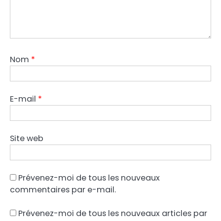
Nom
*
E-mail
*
Site web
Prévenez-moi de tous les nouveaux
commentaires par e-mail.
Prévenez-moi de tous les nouveaux articles par