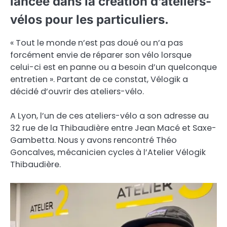
lancée dans la création d’ateliers-
vélos pour les particuliers.
« Tout le monde n’est pas doué ou n’a pas
forcément envie de réparer son vélo lorsque
celui-ci est en panne ou a besoin d’un quelconque
entretien ». Partant de ce constat, Vélogik a
décidé d’ouvrir des ateliers-vélo.
A Lyon, l’un de ces ateliers-vélo a son adresse au
32 rue de la Thibaudière entre Jean Macé et Saxe-
Gambetta. Nous y avons rencontré Théo
Goncalves, mécanicien cycles à l’Atelier Vélogik
Thibaudière.