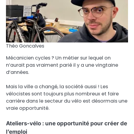
Théo Goncalves
Mécanicien cycles ? Un métier sur lequel on
n’aurait pas vraiment parié il y a une vingtaine
d’années.
Mais la ville a changé, la société aussi ! Les
vélocistes sont toujours plus nombreux et faire
carrière dans le secteur du vélo est désormais une
vraie opportunité.
Ateliers-vélo : une opportunité pour créer de
l’emploi