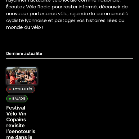
Écoutez Vélo Radio pour rester informé, découvrir de
nouveaux partenaires vélo, rejoindre la communauté
cycliste lyonnaise et partager vos histoires liées au
monde du vélo !
Dernière actualité
ACTUALITÉS
BALADE
Festival
Vélo Vin
Copains
revisite
l’oenotouris
me dans le