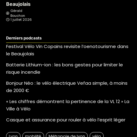
Beaujolais
Gérald
Bouchon
1 juillet 2026
Derniers podcasts
Festival Vélo Vin Copains revisite l’oenotourisme dans
le Beaujolais
Batterie Lithium-ion : les bons gestes pour limiter le
risque incendie
Bonjour Néo : le vélo électrique Vefaa simple, à moins
de 2000 €
« Les chiffres démontrent la pertinence de la VL 12 » La
Ville à Vélo
Casque et assurance pour rouler à vélo l’esprit léger