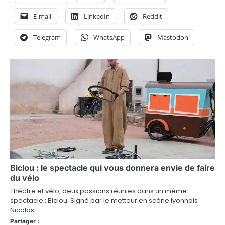
E-mail
LinkedIn
Reddit
Telegram
WhatsApp
Mastodon
Biclou : le spectacle qui vous donnera envie de faire
du vélo
Théâtre et vélo, deux passions réunies dans un même
spectacle : Biclou. Signé par le metteur en scène lyonnais
Nicolas…
Partager :