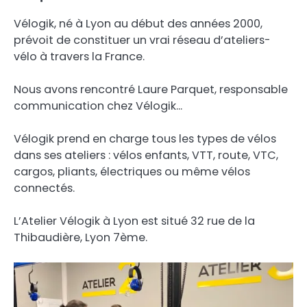
Vélogik, né à Lyon au début des années 2000,
prévoit de constituer un vrai réseau d’ateliers-
vélo à travers la France.
Nous avons rencontré Laure Parquet, responsable
communication chez Vélogik…
Vélogik prend en charge tous les types de vélos
dans ses ateliers : vélos enfants, VTT, route, VTC,
cargos, pliants, électriques ou même vélos
connectés.
L’Atelier Vélogik à Lyon est situé 32 rue de la
Thibaudière, Lyon 7ème.