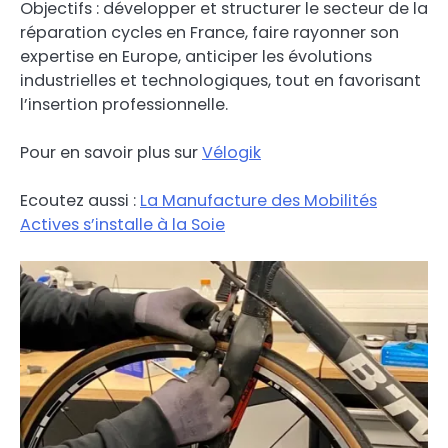
Objectifs : développer et structurer le secteur de la
réparation cycles en France, faire rayonner son
expertise en Europe, anticiper les évolutions
industrielles et technologiques, tout en favorisant
l’insertion professionnelle.
Pour en savoir plus sur
Vélogik
Ecoutez aussi :
La Manufacture des Mobilités
Actives s’installe à la Soie