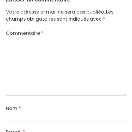
Votre adresse e-mail ne sera pas publiée.
Les
champs obligatoires sont indiqués avec
*
Commentaire
*
Nom
*
E-mail
*