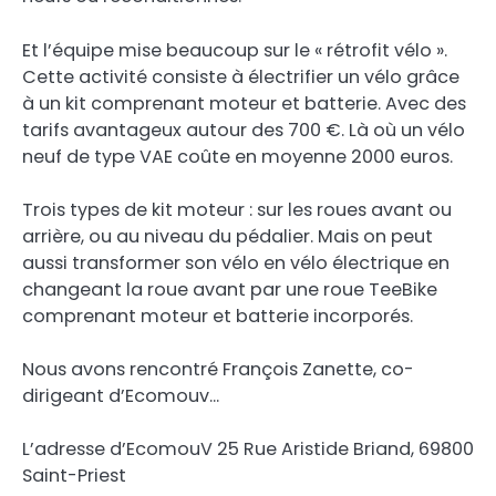
Et l’équipe mise beaucoup sur le « rétrofit vélo ».
Cette activité consiste à électrifier un vélo grâce
à un kit comprenant moteur et batterie. Avec des
tarifs avantageux autour des 700 €. Là où un vélo
neuf de type VAE coûte en moyenne 2000 euros.
Trois types de kit moteur : sur les roues avant ou
arrière, ou au niveau du pédalier. Mais on peut
aussi transformer son vélo en vélo électrique en
changeant la roue avant par une roue TeeBike
comprenant moteur et batterie incorporés.
Nous avons rencontré François Zanette, co-
dirigeant d’Ecomouv…
L’adresse d’EcomouV 25 Rue Aristide Briand, 69800
Saint-Priest