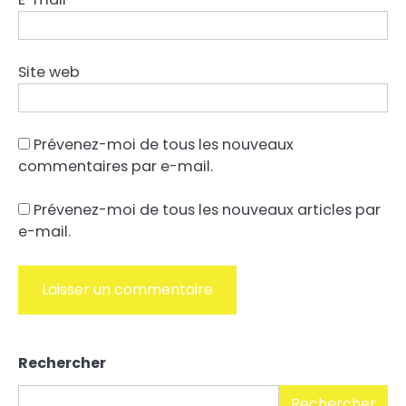
Site web
Prévenez-moi de tous les nouveaux
commentaires par e-mail.
Prévenez-moi de tous les nouveaux articles par
e-mail.
Alternative:
Rechercher
Rechercher