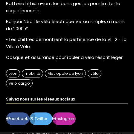
Batterie Lithium-ion : les bons gestes pour limiter le
risque incendie
Bonjour Néo : le vélo électrique Vefaa simple, à moins
de 2000 €
« Les chiffres démontrent la pertinence de la VL 12 » La
Ville à Vélo
Casque et assurance pour rouler à vélo l’esprit léger
Suivez nous sur les réseaux sociaux
Facebook
Twitter
Instagram