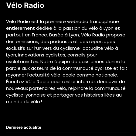
Vélo Radio
Vélo Radio est la première webradio francophone
entièrement dédiée à la passion du vélo à Lyon et
partout en France. Basée à Lyon, Vélo Radio propose
des émissions, des podcasts et des reportages
exclusifs sur l’univers du cyclisme : actualité vélo à
Lyon, innovations cyclistes, conseils pour
cyclotouristes. Notre équipe de passionnés donne la
parole aux acteurs de la communauté cycliste et fait
rayonner l’actualité vélo locale comme nationale.
Écoutez Vélo Radio pour rester informé, découvrir de
nouveaux partenaires vélo, rejoindre la communauté
cycliste lyonnaise et partager vos histoires liées au
monde du vélo !
Dernière actualité