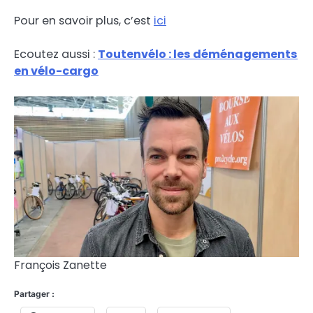
Pour en savoir plus, c’est
ici
Ecoutez aussi :
Toutenvélo : les déménagements
en vélo-cargo
François Zanette
Partager :