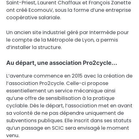
Saint-Priest, Laurent Chaffaux et François Zanette
ont créé EcomouV, sous la forme d’une entreprise
coopérative salariale.
Un ancien site industriel géré par Intermède pour
le compte de la Métropole de Lyon, a permis
d’installer la structure.
Au départ, une association Pro2cycle…
L’aventure commence en 2015 avec la création de
l’association Pro2cycle. Celle-ci propose
essentiellement un service mécanique ainsi
qu’une offre de sensibilisation à la pratique
cyclable. Dès le départ, l’association met en avant
sa volonté de ne pas dépendre uniquement de
subventions publiques. Elle inscrit dans ses statuts
qu’un passage en SCIC sera envisagé le moment
venu.