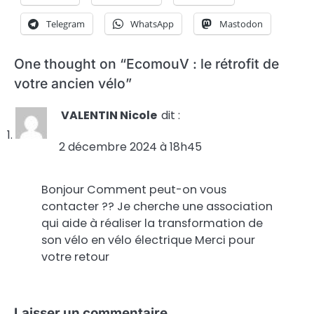
Telegram
WhatsApp
Mastodon
One thought on “
EcomouV : le rétrofit de
votre ancien vélo
”
VALENTIN Nicole
dit :
2 décembre 2024 à 18h45
Bonjour Comment peut-on vous
contacter ?? Je cherche une association
qui aide à réaliser la transformation de
son vélo en vélo électrique Merci pour
votre retour
Laisser un commentaire