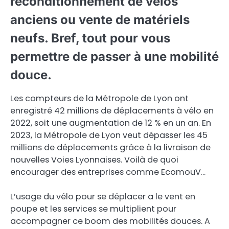
reconditionnement de vélos
anciens ou vente de matériels
neufs. Bref, tout pour vous
permettre de passer à une mobilité
douce.
Les compteurs de la Métropole de Lyon ont
enregistré 42 millions de déplacements à vélo en
2022, soit une augmentation de 12 % en un an. En
2023, la Métropole de Lyon veut dépasser les 45
millions de déplacements grâce à la livraison de
nouvelles Voies Lyonnaises. Voilà de quoi
encourager des entreprises comme EcomouV…
L’usage du vélo pour se déplacer a le vent en
poupe et les services se multiplient pour
accompagner ce boom des mobilités douces. A