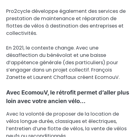
Pro2cycle développe également des services de
prestation de maintenance et réparation de
flottes de vélos à destination des entreprises et
collectivités.
En 2021, le contexte change. Avec une
désaffection du bénévolat et une baisse
d’appétence générale (des particuliers) pour
s’engager dans un projet collectif. François
Zanette et Laurent Chaffaux créent EcomouV.
Avec EcomouV, le rétrofit permet d’aller plus
loin avec votre ancien vélo…
Avec la volonté de proposer de la location de
vélos longue durée, classiques et électriques,
l’entretien d’une flotte de vélos, la vente de vélos
neufs ou reconditionnés.