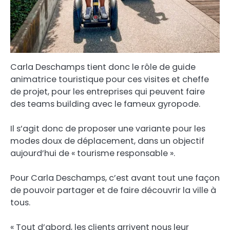
Carla Deschamps tient donc le rôle de guide
animatrice touristique pour ces visites et cheffe
de projet, pour les entreprises qui peuvent faire
des teams building avec le fameux gyropode.
Il s’agit donc de proposer une variante pour les
modes doux de déplacement, dans un objectif
aujourd’hui de « tourisme responsable ».
Pour Carla Deschamps, c’est avant tout une façon
de pouvoir partager et de faire découvrir la ville à
tous.
« Tout d’abord, les clients arrivent nous leur