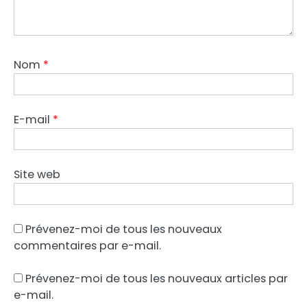
Nom
*
E-mail
*
Site web
Prévenez-moi de tous les nouveaux
commentaires par e-mail.
Prévenez-moi de tous les nouveaux articles par
e-mail.