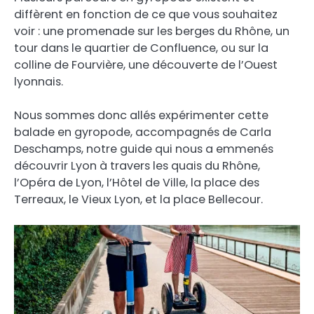
diffèrent en fonction de ce que vous souhaitez
voir : une promenade sur les berges du Rhône, un
tour dans le quartier de Confluence, ou sur la
colline de Fourvière, une découverte de l’Ouest
lyonnais.
Nous sommes donc allés expérimenter cette
balade en gyropode, accompagnés de Carla
Deschamps, notre guide qui nous a emmenés
découvrir Lyon à travers les quais du Rhône,
l’Opéra de Lyon, l’Hôtel de Ville, la place des
Terreaux, le Vieux Lyon, et la place Bellecour.