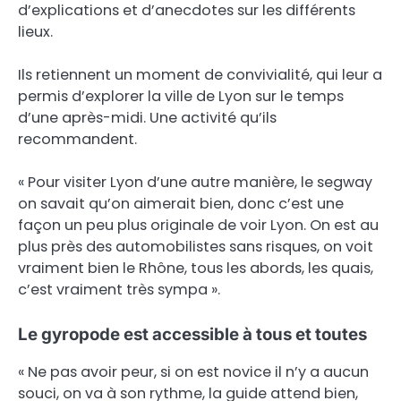
d’explications et d’anecdotes sur les différents
lieux.
Ils retiennent un moment de convivialité, qui leur a
permis d’explorer la ville de Lyon sur le temps
d’une après-midi. Une activité qu’ils
recommandent.
« Pour visiter Lyon d’une autre manière, le segway
on savait qu’on aimerait bien, donc c’est une
façon un peu plus originale de voir Lyon. On est au
plus près des automobilistes sans risques, on voit
vraiment bien le Rhône, tous les abords, les quais,
c’est vraiment très sympa ».
Le gyropode est accessible à tous et toutes
« Ne pas avoir peur, si on est novice il n’y a aucun
souci, on va à son rythme, la guide attend bien,