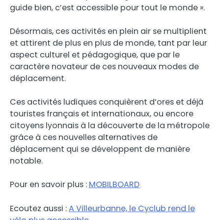
guide bien, c’est accessible pour tout le monde ».
Désormais, ces activités en plein air se multiplient
et attirent de plus en plus de monde, tant par leur
aspect culturel et pédagogique, que par le
caractère novateur de ces nouveaux modes de
déplacement.
Ces activités ludiques conquièrent d’ores et déjà
touristes français et internationaux, ou encore
citoyens lyonnais à la découverte de la métropole
grâce à ces nouvelles alternatives de
déplacement qui se développent de manière
notable.
Pour en savoir plus :
MOBILBOARD
Ecoutez aussi :
A Villeurbanne, le Cyclub rend le