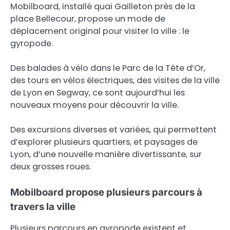
Mobilboard, installé quai Gailleton près de la
place Bellecour, propose un mode de
déplacement original pour visiter la ville : le
gyropode.
Des balades à vélo dans le Parc de la Tête d’Or,
des tours en vélos électriques, des visites de la ville
de Lyon en Segway, ce sont aujourd’hui les
nouveaux moyens pour découvrir la ville.
Des excursions diverses et variées, qui permettent
d’explorer plusieurs quartiers, et paysages de
Lyon, d’une nouvelle manière divertissante, sur
deux grosses roues.
Mobilboard propose plusieurs parcours à
travers la ville
Plusieurs parcours en gyropode existent et