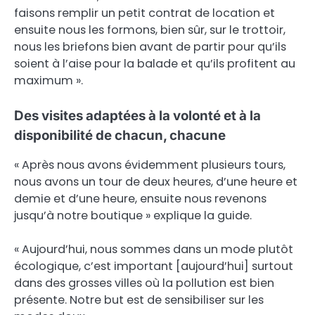
faisons remplir un petit contrat de location et
ensuite nous les formons, bien sûr, sur le trottoir,
nous les briefons bien avant de partir pour qu’ils
soient à l’aise pour la balade et qu’ils profitent au
maximum ».
Des visites adaptées à la volonté et à la
disponibilité de chacun, chacune
« Après nous avons évidemment plusieurs tours,
nous avons un tour de deux heures, d’une heure et
demie et d’une heure, ensuite nous revenons
jusqu’à notre boutique » explique la guide.
« Aujourd’hui, nous sommes dans un mode plutôt
écologique, c’est important [aujourd’hui] surtout
dans des grosses villes où la pollution est bien
présente. Notre but est de sensibiliser sur les