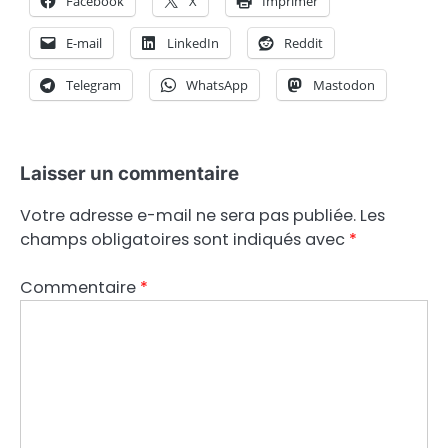
Facebook
X
Imprimer
E-mail
LinkedIn
Reddit
Telegram
WhatsApp
Mastodon
Laisser un commentaire
Votre adresse e-mail ne sera pas publiée.
Les
champs obligatoires sont indiqués avec
*
Commentaire
*