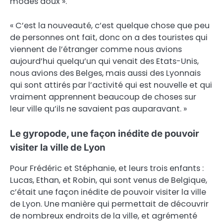
modes doux ».
« C’est la nouveauté, c’est quelque chose que peu
de personnes ont fait, donc on a des touristes qui
viennent de l’étranger comme nous avions
aujourd’hui quelqu’un qui venait des Etats-Unis,
nous avions des Belges, mais aussi des Lyonnais
qui sont attirés par l’activité qui est nouvelle et qui
vraiment apprennent beaucoup de choses sur
leur ville qu’ils ne savaient pas auparavant. »
Le gyropode, une façon inédite de pouvoir
visiter la ville de Lyon
Pour Frédéric et Stéphanie, et leurs trois enfants :
Lucas, Ethan, et Robin, qui sont venus de Belgique,
c’était une façon inédite de pouvoir visiter la ville
de Lyon. Une manière qui permettait de découvrir
de nombreux endroits de la ville, et agrémenté