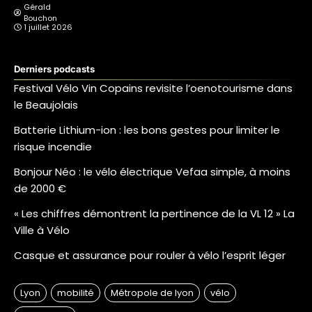
Gérald
Bouchon
1 juillet 2026
Derniers podcasts
Festival Vélo Vin Copains revisite l’oenotourisme dans
le Beaujolais
Batterie Lithium-ion : les bons gestes pour limiter le
risque incendie
Bonjour Néo : le vélo électrique Vefaa simple, à moins
de 2000 €
« Les chiffres démontrent la pertinence de la VL 12 » La
Ville à Vélo
Casque et assurance pour rouler à vélo l’esprit léger