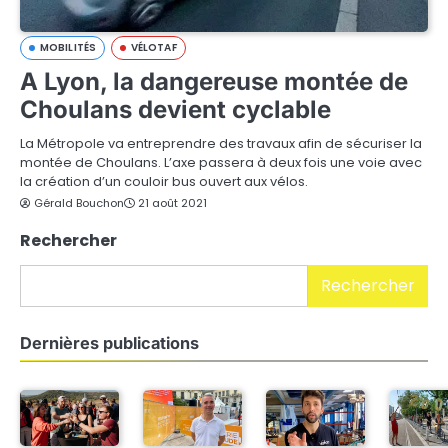
MOBILITÉS
VÉLOTAF
A Lyon, la dangereuse montée de
Choulans devient cyclable
La Métropole va entreprendre des travaux afin de sécuriser la
montée de Choulans. L’axe passera à deux fois une voie avec
la création d’un couloir bus ouvert aux vélos.
Gérald Bouchon
21 août 2021
Rechercher
Rechercher
Dernières publications