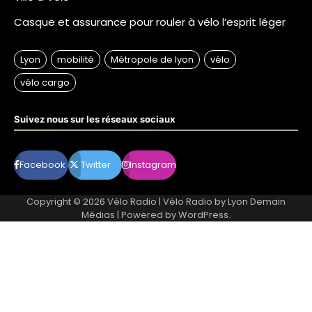
Casque et assurance pour rouler à vélo l’esprit léger
Suivez nous sur les réseaux sociaux
Facebook
Twitter
Instagram
Copyright © 2026
Vélo Radio
| Vélo Radio by
Lyon Demain
Médias
| Powered by
WordPress
.