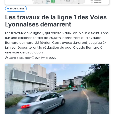
MOBILITÉS
Les travaux de la ligne 1 des Voies
Lyonnaises démarrent
Les travaux de la ligne 1, qui reliera Vaulx-en-Velin à Saint-Fons
sur une distance totale de 20,5km, démarrent quai Claude
Bernard ce mardi 22 février. Ces travaux dureront jusqu’au 24
juin et nécessiteront la réduction du quai Claude Bernard à
une voie de circulation.
Gérald Bouchon
22 février 2022