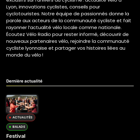
Lyon, innovations cyclistes, conseils pour
cyclotouristes. Notre équipe de passionnés donne la
parole aux acteurs de la communauté cycliste et fait
rayonner l’actualité vélo locale comme nationale.
Écoutez Vélo Radio pour rester informé, découvrir de
nouveaux partenaires vélo, rejoindre la communauté
cycliste lyonnaise et partager vos histoires liées au
monde du vélo !
Dernière actualité
ACTUALITÉS
BALADE
Festival